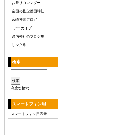
お祭りカレンダー
全国の指定護国神社
宮崎神青ブログ
アーカイブ
県内神社のブログ集
リンク集
検索
高度な検索
スマートフォン用
スマートフォン用表示