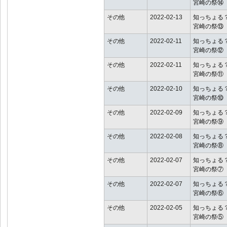
宮崎の祭⑭
その他
2022-02-13
知っちょる
宮崎の祭⑬
その他
2022-02-11
知っちょる
宮崎の祭⑫
その他
2022-02-11
知っちょる
宮崎の祭⑪
その他
2022-02-10
知っちょる
宮崎の祭⑩
その他
2022-02-09
知っちょる
宮崎の祭⑨
その他
2022-02-08
知っちょる
宮崎の祭⑧
その他
2022-02-07
知っちょる
宮崎の祭⑦
その他
2022-02-07
知っちょる
宮崎の祭⑥
その他
2022-02-05
知っちょる
宮崎の祭⑤