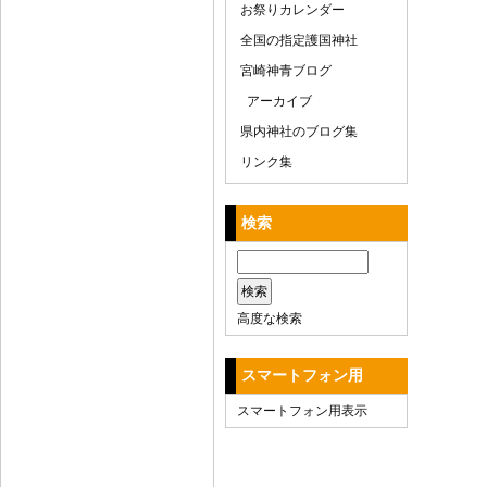
お祭りカレンダー
全国の指定護国神社
宮崎神青ブログ
アーカイブ
県内神社のブログ集
リンク集
検索
高度な検索
スマートフォン用
スマートフォン用表示