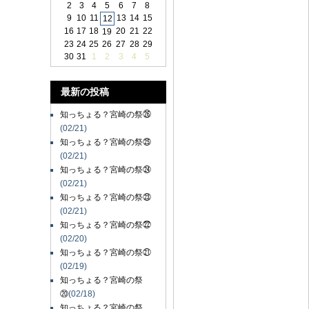
2
3
4
5
6
7
8
9
10
11
13
14
15
12
16
17
18
20
21
22
19
23
24
25
26
27
28
29
30
31
1
2
3
4
5
最新の投稿
知っちょる？宮崎の祭㉖
(02/21)
知っちょる？宮崎の祭㉕
(02/21)
知っちょる？宮崎の祭㉔
(02/21)
知っちょる？宮崎の祭㉓
(02/21)
知っちょる？宮崎の祭㉒
(02/20)
知っちょる？宮崎の祭㉑
(02/19)
知っちょる？宮崎の祭
⑳
(02/18)
知っちょる？宮崎の祭