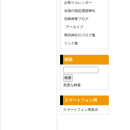
お祭りカレンダー
全国の指定護国神社
宮崎神青ブログ
アーカイブ
県内神社のブログ集
リンク集
検索
高度な検索
スマートフォン用
スマートフォン用表示