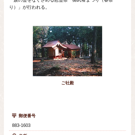
り）」が行われる。
ご社殿
郵便番号
883-1603