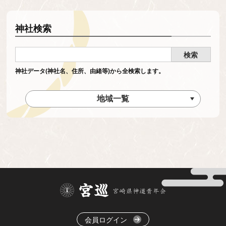
神社検索
神社データ(神社名、住所、由緒等)から全検索します。
地域一覧
会員ログイン