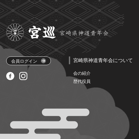
宮崎県神道青年会について
会員ログイン
会の紹介
歴代役員