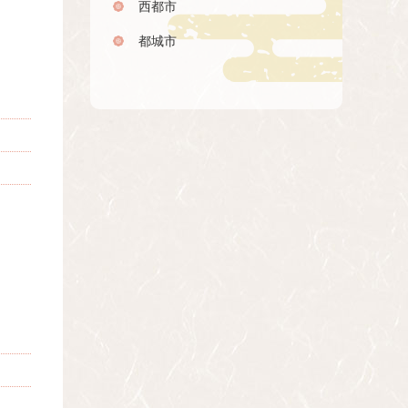
西都市
都城市