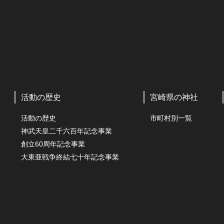
活動の歴史
宮崎県の神社
活動の歴史
市町村別一覧
神武天皇二千六百年記念事業
創立60周年記念事業
大東亜戦争終結七十年記念事業