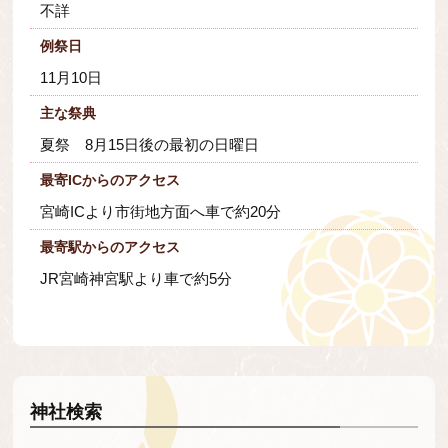
不詳
例祭日
11月10日
主な祭典
夏祭 8月15日後の最初の日曜日
最寄ICからのアクセス
宮崎ICより市街地方面へ車で約20分
最寄駅からのアクセス
JR宮崎神宮駅より車で約5分
神社検索