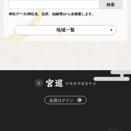
神社データ(神社名、住所、由緒等)から全検索します。
地域一覧
会員ログイン