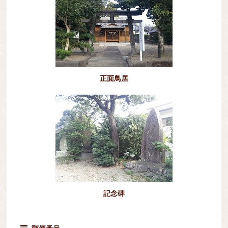
正面鳥居
記念碑