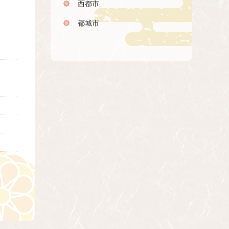
西都市
都城市