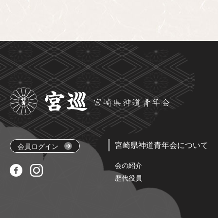
宮崎県神道青年会について
会員ログイン
会の紹介
歴代役員