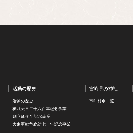
活動の歴史
宮崎県の神社
活動の歴史
市町村別一覧
神武天皇二千六百年記念事業
創立60周年記念事業
大東亜戦争終結七十年記念事業