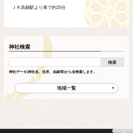
ＪＲ高鍋駅より車で約25分
神社検索
神社データ(神社名、住所、由緒等)から全検索します。
地域一覧