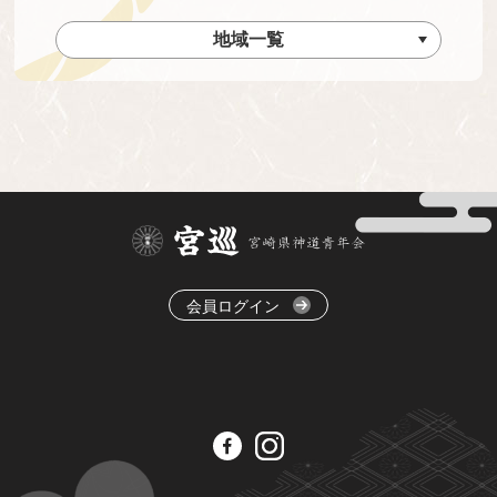
地域一覧
会員ログイン