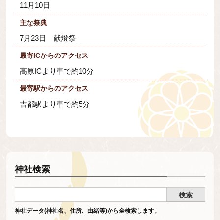
11月10日
主な祭典
7月23日 献燈祭
最寄ICからのアクセス
高原ICより車で約10分
最寄駅からのアクセス
吉都駅より車で約5分
神社検索
神社データ(神社名、住所、由緒等)から全検索します。