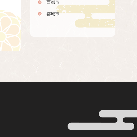
西都市
都城市