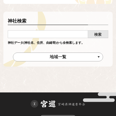
神社検索
神社データ(神社名、住所、由緒等)から全検索します。
地域一覧