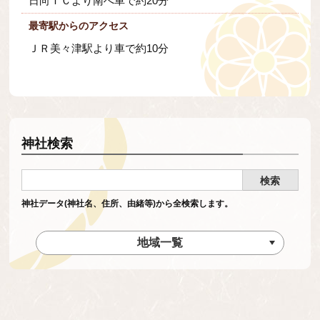
日向ＩＣより南へ車で約20分
最寄駅からのアクセス
ＪＲ美々津駅より車で約10分
神社検索
神社データ(神社名、住所、由緒等)から全検索します。
地域一覧