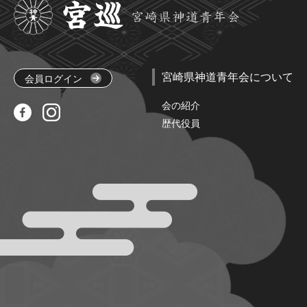
宮崎県神道青年会について
会員ログイン
会の紹介
歴代役員