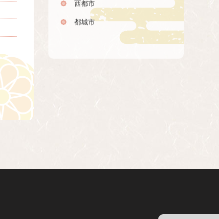
西都市
都城市