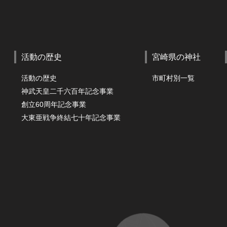
活動の歴史
宮崎県の神社
活動の歴史
市町村別一覧
神武天皇二千六百年記念事業
創立60周年記念事業
大東亜戦争終結七十年記念事業